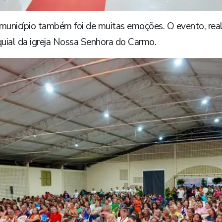
unicípio também foi de muitas emoções. O evento, reali
oquial da igreja Nossa Senhora do Carmo.