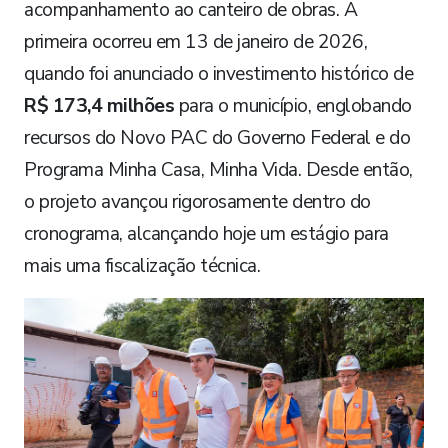
acompanhamento ao canteiro de obras. A
primeira ocorreu em 13 de janeiro de 2026,
quando foi anunciado o investimento histórico de
R$ 173,4 milhões
para o município, englobando
recursos do Novo PAC do Governo Federal e do
Programa Minha Casa, Minha Vida. Desde então,
o projeto avançou rigorosamente dentro do
cronograma, alcançando hoje um estágio para
mais uma fiscalização técnica.