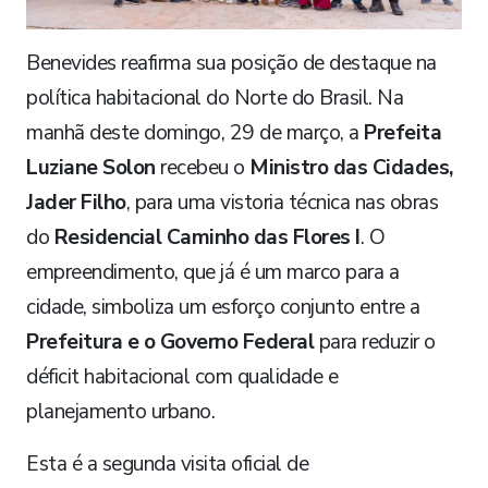
Benevides reafirma sua posição de destaque na
política habitacional do Norte do Brasil. Na
manhã deste domingo, 29 de março, a
Prefeita
Luziane Solon
recebeu o
Ministro das Cidades,
Jader Filho
, para uma vistoria técnica nas obras
do
Residencial Caminho das Flores I
. O
empreendimento, que já é um marco para a
cidade, simboliza um esforço conjunto entre a
Prefeitura e o Governo Federal
para reduzir o
déficit habitacional com qualidade e
planejamento urbano.
Esta é a segunda visita oficial de