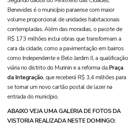
Segundo dados do Ministério das Cidades,
Benevides é o município paraense com maior
volume proporcional de unidades habitacionais
contempladas. Além das moradias, o pacote de
R$ 173 milhões inclui obras que transformam a
cara da cidade, como a pavimentação em bairros
como Independente e Belo Jardim II, a qualificação
viária no distrito do Murinin e a reforma da
Praça
da Integração
, que receberá R$ 3,4 milhões para
se tornar um novo cartão postal de lazer na
entrada do município.
ABAIXO VEJA UMA GALERIA DE FOTOS DA
VISTORIA REALIZADA NESTE DOMINGO: