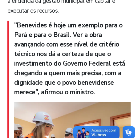
a eficiência da gestão municipal em captar e
executar os recursos.
"Benevides é hoje um exemplo para o
Pará e para o Brasil. Ver a obra
avançando com esse nível de critério
técnico nos dá a certeza de que o
investimento do Governo Federal está
chegando a quem mais precisa, com a
dignidade que o povo benevidense
merece"
, afirmou o ministro.