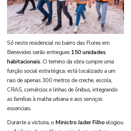
Só neste residencial no bairro das Flores em
Benevides serão entregues
150 unidades
habitacionais
. O terreno da obra cumpre uma
função social estratégica: está localizado a um
raio de apenas 300 metros de creche, escola,
CRAS, comércios e linhas de ônibus, integrando
as famílias à malha urbana e aos serviços
essenciais.
Durante a vistoria, o
Ministro Jader Filho
elogiou