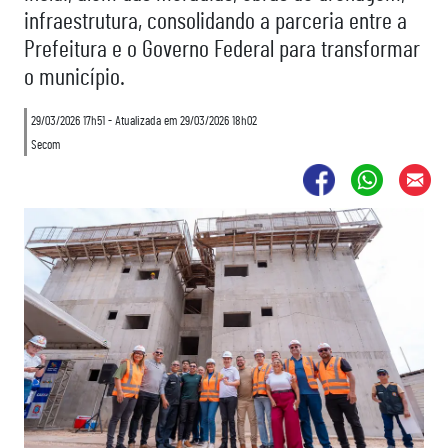
infraestrutura, consolidando a parceria entre a
Prefeitura e o Governo Federal para transformar
o município.
29/03/2026 17h51 - Atualizada em 29/03/2026 18h02
Secom