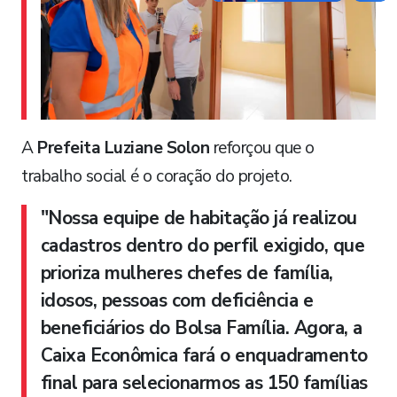
A
Prefeita Luziane Solon
reforçou que o
trabalho social é o coração do projeto.
"Nossa equipe de habitação já realizou
cadastros dentro do perfil exigido, que
prioriza mulheres chefes de família,
idosos, pessoas com deficiência e
beneficiários do Bolsa Família. Agora, a
Caixa Econômica fará o enquadramento
final para selecionarmos as 150 famílias