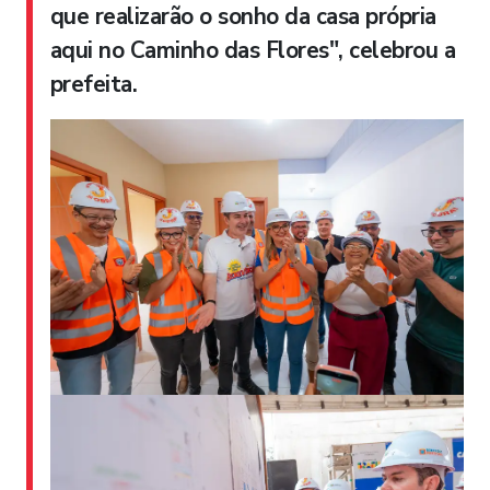
que realizarão o sonho da casa própria
aqui no Caminho das Flores"
, celebrou a
prefeita.