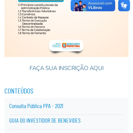
FAÇA SUA INSCRIÇÃO AQUI
CONTEÚDOS
Consulta Pública PPA - 2021
GUIA DO INVESTIDOR DE BENEVIDES